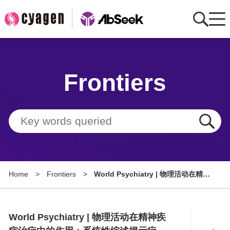
Home
Frontiers
AbMart
Member Benefits
Tools
Resource
Home
>
Frontiers
>
World Psychiatry | 物理活动在精神
About
疾病治疗中的作用：系统性综述揭示
疗效、机制及实施策略
Group Sites
World Psychiatry | 物理活动在精神疾