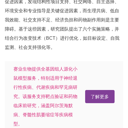
促进因素，发现结构性项目支持、社交网络、自主选择、
环境安全和专业指导是关键促进因素，而生理共病、低自
我效能、社交支持不足、经济负担和药物副作用则是主要
障碍。基于这些因素，研究团队提出了六个实施策略，并
结合行为改变技术（BCT）进行优化，如目标设定、自我
监测、社会支持强化等。
赛业生物提供全基因组人源化小
鼠模型服务，特别适用于神经退
行性疾病、代谢疾病和罕见病研
究。该服务支持靶点验证和药物
了解更多
临床前研究，涵盖阿尔茨海默
病、脊髓性肌萎缩症等疾病模
型。