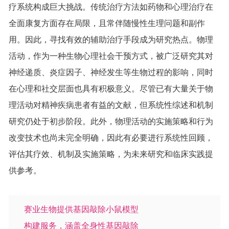
疗系统构成巨大挑战。传统治疗方法如药物和心理治疗在
全面康复方面存在局限，且常伴随慢性生理问题和副作
用。因此，寻找有效的辅助治疗手段成为研究热点。物理
活动，作为一种生物心理社会干预方式，被广泛研究其对
神经递质、炎症因子、神经发生等生物过程的影响，同时
在心理和社交层面也具有积极意义。尽管已有大量关于物
理活动对精神疾病患者有益的文献，但系统性综述和机制
研究仍处于初步阶段。此外，物理活动的实施策略和行为
改变技术也尚未完全明确，因此有必要进行系统性回顾，
评估其疗效、机制及实施策略，为未来研究和临床实践提
供参考。
赛业生物提供基因敲除小鼠模型
构建服务，涵盖全身性基因敲除