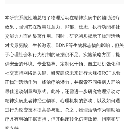
本研究系统性地总结了物理活动在精神疾病中的辅助治疗
效果，强调其在改善注意力、抑郁、焦虑、执行功能和社
交能力方面的显著作用。同时，研究初步揭示了物理活动
对犬尿氨酸、生长激素、BDNF等生物标志物的影响，但关
于心理社会和行为机制的证据仍不足。实施策略方面，提
供安全的环境、专业指导、定制化干预、自主动机强化和
社交支持网络是关键。研究建议未来进行大规模RCT以验
证物理活动作为一线治疗的潜力，并探索不同疾病人群的
最佳运动剂量和形式。此外，还需进一步研究物理活动对
精神疾病患者神经生物学、心理机制的影响，以及如何通
过行为改变技术提高参与度。总之，物理活动作为辅助治
疗具有明确证据支持，但其临床转化仍需政策、指南和研
究支持。