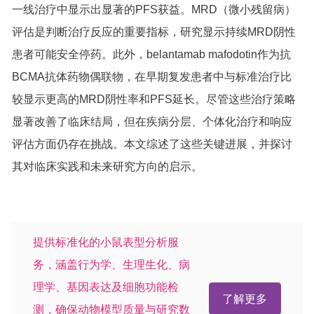
一线治疗中显示出显著的PFS获益。MRD（微小残留病）
评估是判断治疗反应的重要指标，研究显示持续MRD阴性
患者可能安全停药。此外，belantamab mafodotin作为抗
BCMA抗体药物偶联物，在早期复发患者中与标准治疗比
较显示更高的MRD阴性率和PFS延长。尽管这些治疗策略
显著改善了临床结局，但在疾病分层、个体化治疗和响应
评估方面仍存在挑战。本文综述了这些关键进展，并探讨
其对临床实践和未来研究方向的启示。
提供标准化的小鼠表型分析服
务，涵盖行为学、生理生化、病
理学、基因表达及细胞功能检
了解更多
测，确保动物模型质量与研究数