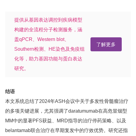
提供从基因表达调控到疾病模型
构建的全流程分子检测服务，涵
盖qPCR、Western blot、
了解更多
Southern检测、HE染色及免疫组
化等，助力基因功能与蛋白表达
研究。
结语
本文系统总结了2024年ASH会议中关于多发性骨髓瘤治疗
的多项关键进展，尤其强调了daratumumab在高危冒烟型
MM中的显著PFS获益、MRD指导的治疗停药策略、以及
belantamab联合治疗在早期复发中的疗效优势。研究还指