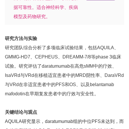
据可靠性。适合神经科学、疾病
模型及药物研究。
研究方法与实验
研究团队综合分析了多项临床试验结果，包括AQUILA、
GMMG-HD7、CEPHEUS、DREAMM-7/8等phase 3临床
试验。研究评估了daratumumab在高危sMM中的疗效、
IsaVRd与VRd在移植适宜患者中的MRD阴性率、DaraVRd
与VRd在非适宜患者中的PFS和OS、以及belantamab
mafodotin在早期复发患者中的疗效与安全性。
关键结论与观点
AQUILA研究显示，daratumumab组的中位PFS未达到，而