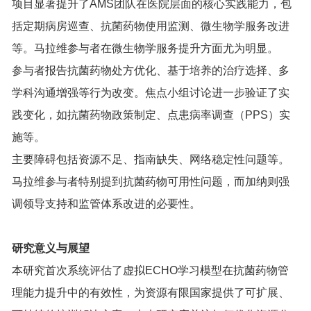
项目显著提升了AMS团队在医院层面的核心实践能力，包
括定期病房巡查、抗菌药物使用监测、微生物学服务改进
等。马拉维参与者在微生物学服务提升方面尤为明显。
参与者报告抗菌药物处方优化、基于培养的治疗选择、多
学科沟通增强等行为改变。焦点小组讨论进一步验证了实
践变化，如抗菌药物政策制定、点患病率调查（PPS）实
施等。
主要障碍包括资源不足、指南缺失、网络稳定性问题等。
马拉维参与者特别提到抗菌药物可用性问题，而加纳则强
调领导支持和监管体系改进的必要性。
研究意义与展望
本研究首次系统评估了虚拟ECHO学习模型在抗菌药物管
理能力提升中的有效性，为资源有限国家提供了可扩展、