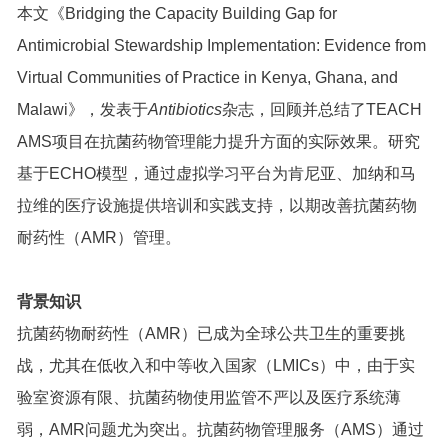
本文《Bridging the Capacity Building Gap for
Antimicrobial Stewardship Implementation: Evidence from
Virtual Communities of Practice in Kenya, Ghana, and
Malawi》，发表于
Antibiotics
杂志，回顾并总结了TEACH
AMS项目在抗菌药物管理能力提升方面的实际效果。研究
基于ECHO模型，通过虚拟学习平台为肯尼亚、加纳和马
拉维的医疗设施提供培训和实践支持，以期改善抗菌药物
耐药性（AMR）管理。
背景知识
抗菌药物耐药性（AMR）已成为全球公共卫生的重要挑
战，尤其在低收入和中等收入国家（LMICs）中，由于实
验室资源有限、抗菌药物使用监管不严以及医疗系统薄
弱，AMR问题尤为突出。抗菌药物管理服务（AMS）通过