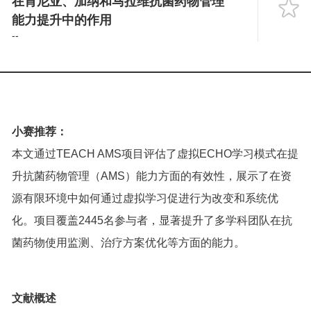
在肯尼亚、加纳和马拉维抗菌药物管理
Language
能力提升中的作用
--
小赛推荐：
本文通过TEACH AMS项目评估了虚拟ECHO学习模式在提
升抗菌药物管理（AMS）能力方面的有效性，展示了在资
源有限环境中如何通过虚拟学习促进行为改变和系统优
化。项目覆盖2445名参与者，显著提升了多学科团队在抗
菌药物使用监测、治疗方案优化等方面的能力。
文献概述