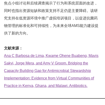
焦点小组讨论和后续调查揭示了行为和系统层面的改进，
同时也指出资源短缺和政策支持不足仍是主要障碍。该研
究支持在低资源环境中推广虚拟培训项目，以促进抗菌药
物管理的标准化和可持续性，为未来全球AMS能力建设提
供了新的方向。
文献来源：
Ana C Barbosa de Lima, Kwame Ohene Buabeng, Mavis
Sakyi, Jorge Mera, and Amy V Groom. Bridging the
Capacity Building Gap for Antimicrobial Stewardship
Implementation: Evidence from Virtual Communities of
Practice in Kenya, Ghana, and Malawi. Antibiotics.