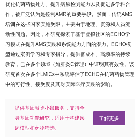
优化抗菌药物处方、提升病原检测能力以及促进多学科合
作，被广泛认为是控制AMR的重要手段。然而，传统AMS
培训在这些国家实施受限，主要由于地理、资源和人员流
动性问题。因此，本研究探索了基于虚拟社区的ECHO学
习模式在提升AMS实践和系统能力方面的潜力。ECHO模
型通过案例学习和专家指导，提供低成本、高频率的持续
教育，已在多个领域（如肝炎C管理）中证明其有效性。该
研究首次在多个LMICs中系统评估了ECHO在抗菌药物管理
中的可行性、接受度及其对实际医疗实践的影响。
提供基因敲除小鼠服务，支持全
身基因功能研究，适用于构建疾
了解更多
病模型和药物筛选。