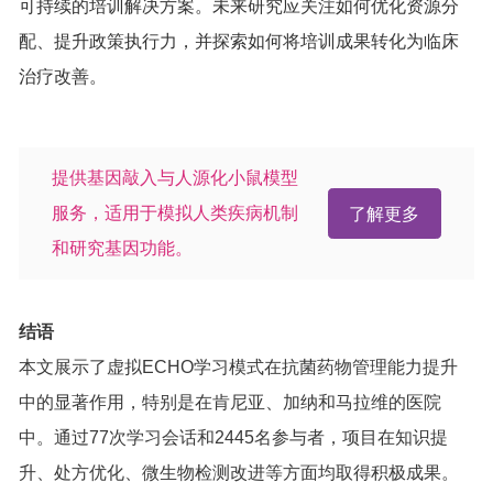
可持续的培训解决方案。未来研究应关注如何优化资源分
配、提升政策执行力，并探索如何将培训成果转化为临床
治疗改善。
提供基因敲入与人源化小鼠模型
服务，适用于模拟人类疾病机制
了解更多
和研究基因功能。
结语
本文展示了虚拟ECHO学习模式在抗菌药物管理能力提升
中的显著作用，特别是在肯尼亚、加纳和马拉维的医院
中。通过77次学习会话和2445名参与者，项目在知识提
升、处方优化、微生物检测改进等方面均取得积极成果。