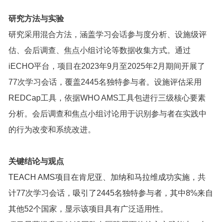
研究方法与实验
研究采用混合方法，涵盖学习会话参与度分析、设施级评
估、会后调查、焦点小组讨论等数据收集方式。通过
iECHO平台，项目在2023年9月至2025年2月期间开展了
77次学习会话，覆盖2445名独特参与者。设施评估采用
REDCap工具，依据WHO AMS工具包进行三级核心要素
分析。会后调查和焦点小组讨论用于识别参与者在实践中
的行为改变和系统改进。
关键结论与观点
TEACH AMS项目在肯尼亚、加纳和马拉维成功实施，共
计77次学习会话，吸引了2445名独特参与者，其中8%来自
其他52个国家，显示该项目具有广泛适用性。