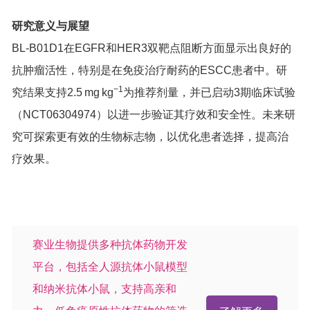
研究意义与展望
BL-B01D1在EGFR和HER3双靶点阻断方面显示出良好的
抗肿瘤活性，特别是在免疫治疗耐药的ESCC患者中。研
−1
究结果支持2.5 mg kg
为推荐剂量，并已启动3期临床试验
（NCT06304974）以进一步验证其疗效和安全性。未来研
究可探索更有效的生物标志物，以优化患者选择，提高治
疗效果。
赛业生物提供多种抗体药物开发
平台，包括全人源抗体小鼠模型
和纳米抗体小鼠，支持高亲和