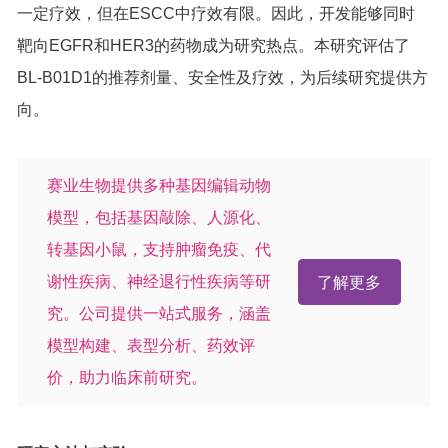
一定疗效，但在ESCC中疗效有限。因此，开发能够同时
靶向EGFR和HER3的药物成为研究热点。本研究评估了
BL-B01D1的推荐剂量、安全性及疗效，为后续研究提供方
向。
赛业生物提供多种基因编辑动物
模型，包括基因敲除、人源化、
转基因小鼠，支持肿瘤免疫、代
谢性疾病、神经退行性疾病等研
了解更多
究。公司提供一站式服务，涵盖
模型构建、表型分析、药效评
价，助力临床前研究。