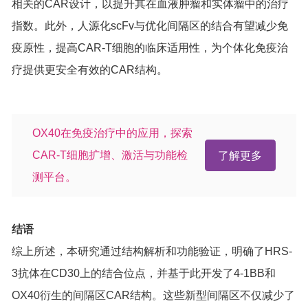
相关的CAR设计，以提升其在血液肿瘤和实体瘤中的治疗
指数。此外，人源化scFv与优化间隔区的结合有望减少免
疫原性，提高CAR-T细胞的临床适用性，为个体化免疫治
疗提供更安全有效的CAR结构。
OX40在免疫治疗中的应用，探索
CAR-T细胞扩增、激活与功能检
了解更多
测平台。
结语
综上所述，本研究通过结构解析和功能验证，明确了HRS-
3抗体在CD30上的结合位点，并基于此开发了4-1BB和
OX40衍生的间隔区CAR结构。这些新型间隔区不仅减少了