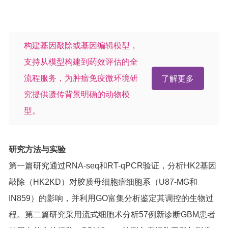
构建基因敲除或基因编辑模型，
支持从模型构建到药效评估的全
流程服务，为肿瘤免疫微环境研
了解更多
究提供遗传背景明确的动物模
型。
研究方法与实验
第一篇研究通过RNA-seq和RT-qPCR验证，分析HK2基因
敲除（HK2KD）对胶质母细胞瘤细胞系（U87-MG和
IN859）的影响，并利用GO富集分析鉴定其调控的生物过
程。第二篇研究采用流式细胞术分析57例新诊断GBM患者