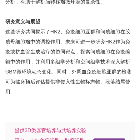
分析，有助于解析脑转移瘤微环境的复杂性。
研究意义与展望
这些研究共同揭示了HK2、免疫细胞亚群和间质细胞在胶
质母细胞瘤中的调控作用。未来可进一步研究HK2作为免
疫或抗血管生成治疗的协同靶点，探索间质细胞在免疫编
辑中的作用，并利用多组学分析和空间组学技术深入解析
GBM微环境动态变化。同时，外周血免疫细胞亚群的检测
可为临床预后评估提供非侵入性生物标志物。段落结尾使
用
提供3D类器官培养与共培养实验