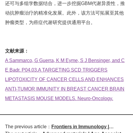
还可与多组学数据结合，进一步挖掘GBM代谢异质性，推
动抗肿瘤治疗的精准化发展。此外，该方法可拓展至其他
肿瘤类型，为癌症代谢研究提供通用平台。
文献来源：
A Sammarco, G Guerra, K M Eyme, S J Bensinger, and C
E Badr. P04.03.A TARGETING SCD TRIGGERS
LIPOTOXICITY OF CANCER CELLS AND ENHANCES
ANTI-TUMOR IMMUNITY IN BREAST CANCER BRAIN
METASTASIS MOUSE MODELS. Neuro-Oncology.
The previous article：
Frontiers in Immunology |