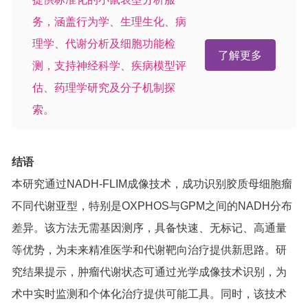
务，涵盖行为学、生理生化、病
理学、代谢分析及细胞功能检
了解更多
测，支持神经科学、疾病模型评
估、药理学研究及分子机制探
索。
结语
本研究通过NADH-FLIM成像技术，成功识别胶质母细胞瘤
不同代谢亚型，特别是OXPHOS与GPM之间的NADH分布
差异。该方法无需基因测序，具备快速、无标记、高通量
等优势，为未来精准医学和代谢靶向治疗提供新思路。研
究结果提示，肿瘤代谢状态可通过光学成像技术识别，为
术中实时监测和个体化治疗提供可能工具。同时，该技术