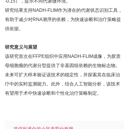
-0.15），提示不同代谢微环境。
研究结果支持NADH-FLIM作为潜在的代谢状态识别工具，
有助于减少对RNA测序的依赖，为快速诊断和治疗策略提
供依据。
研究意义与展望
该研究首次在FFPE组织中应用NADH-FLIM成像，为胶质
母细胞瘤的代谢分型提供了非基因组依赖的生物标志物。
未来可扩大样本验证该技术的稳定性，并探索其在临床治
疗中的实时监测能力。此外，结合人工智能分析，该技术
有望用于术中快速诊断和个性化治疗策略制定。
提供标准化的小鼠表型分析服