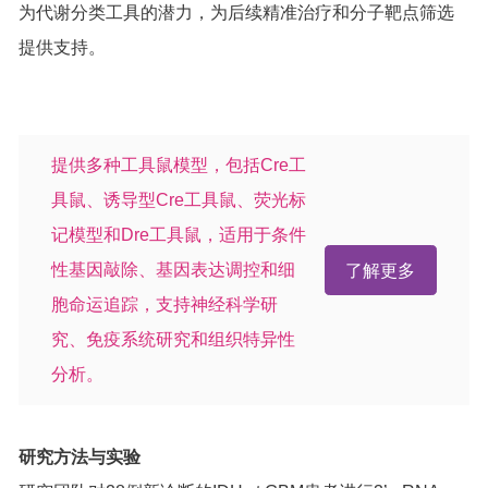
为代谢分类工具的潜力，为后续精准治疗和分子靶点筛选
提供支持。
提供多种工具鼠模型，包括Cre工
具鼠、诱导型Cre工具鼠、荧光标
记模型和Dre工具鼠，适用于条件
性基因敲除、基因表达调控和细
了解更多
胞命运追踪，支持神经科学研
究、免疫系统研究和组织特异性
分析。
研究方法与实验