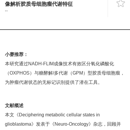
Language
像解析胶质母细胞瘤代谢特征
--
小赛推荐：
本研究通过NADH-FLIM成像技术有效区分氧化磷酸化
（OXPHOS）与糖酵解/多代谢（GPM）型胶质母细胞瘤，
为肿瘤代谢状态的无标记识别提供了潜在工具。
文献概述
本文《Deciphering metabolic cellular states in
glioblastoma》发表于《Neuro-Oncology》杂志，回顾并