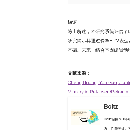
结语
综上所述，本研究系统评估了D
研究揭示其通过诱导ERV表达
基础。未来，结合基因编辑动
文献来源：
Cheng Huang, Yan Gao, Jianfe
Mimicry in Relapsed/Refracto
Boltz
Boltz是由M
力、性能突破、