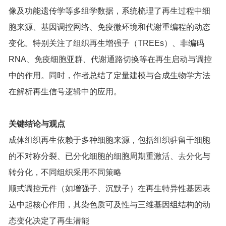
像及功能遗传学等多组学数据，系统梳理了再生过程中细
胞来源、基因调控网络、免疫微环境和代谢重编程的动态
变化。特别关注了组织再生增强子（TREEs）、非编码
RNA、免疫细胞亚群、代谢通路切换等在再生启动与调控
中的作用。同时，作者总结了定量建模与合成生物学方法
在解析再生信号逻辑中的应用。
关键结论与观点
成体组织再生依赖于多种细胞来源，包括组织驻留干细胞
的不对称分裂、已分化细胞的细胞周期重激活、去分化与
转分化，不同组织采用不同策略
顺式调控元件（如增强子、沉默子）在再生特异性基因表
达中起核心作用，其染色质可及性与三维基因组结构的动
态变化决定了再生潜能