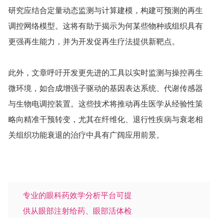
研究应结合定量动态监测与计算建模，构建可预测的再生
调控网络模型。这将有助于揭示为何某些物种或组织具有
更强再生能力，并为开发促再生疗法提供新靶点。
此外，文章呼吁开发更先进的工具以实时监测与操控再生
微环境，如合成增强子驱动的基因表达系统、代谢传感器
与生物电调控装置。这些技术将推动再生医学从经验性策
略向精准干预转变，尤其在纤维化、退行性疾病与衰老相
关组织功能衰退的治疗中具有广阔应用前景。
专业的眼科药效学分析平台可提
供从眼部注射给药、眼部活体检