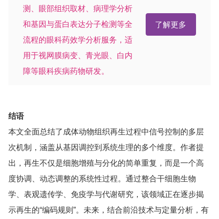
测、眼部组织取材、病理学分析
和基因与蛋白表达分子检测等全
了解更多
流程的眼科药效学分析服务，适
用于视网膜病变、青光眼、白内
障等眼科疾病药物研发。
结语
本文全面总结了成体动物组织再生过程中信号控制的多层
次机制，涵盖从基因调控到系统生理的多个维度。作者提
出，再生不仅是细胞增殖与分化的简单重复，而是一个高
度协调、动态调整的系统性过程。通过整合干细胞生物
学、表观遗传学、免疫学与代谢研究，该领域正在逐步揭
示再生的“编码规则”。未来，结合前沿技术与定量分析，有