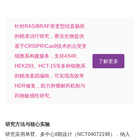
针对RAS/BRAF突变型结直肠癌
的精准治疗研究，赛业生物提供
基于CRISPR/Cas9技术的点突变
细胞系构建服务，支持A549、
了解更多
HEK293、HCT-15等多种细胞系
的精准基因编辑，可实现高效率
HDR修复，助力肿瘤耐药机制与
药物敏感性研究。
研究方法与核心实验
研究采用单臂、多中心II期设计（NCT04072198），纳入