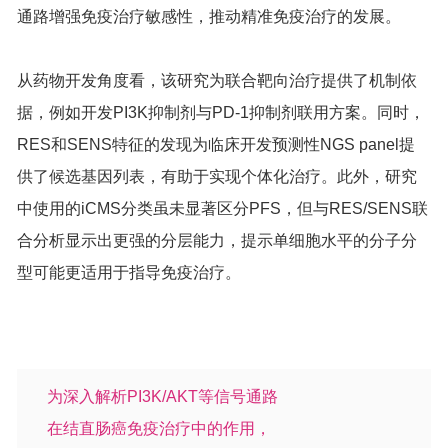
通路增强免疫治疗敏感性，推动精准免疫治疗的发展。
从药物开发角度看，该研究为联合靶向治疗提供了机制依
据，例如开发PI3K抑制剂与PD-1抑制剂联用方案。同时，
RES和SENS特征的发现为临床开发预测性NGS panel提
供了候选基因列表，有助于实现个体化治疗。此外，研究
中使用的iCMS分类虽未显著区分PFS，但与RES/SENS联
合分析显示出更强的分层能力，提示单细胞水平的分子分
型可能更适用于指导免疫治疗。
为深入解析PI3K/AKT等信号通路
在结直肠癌免疫治疗中的作用，