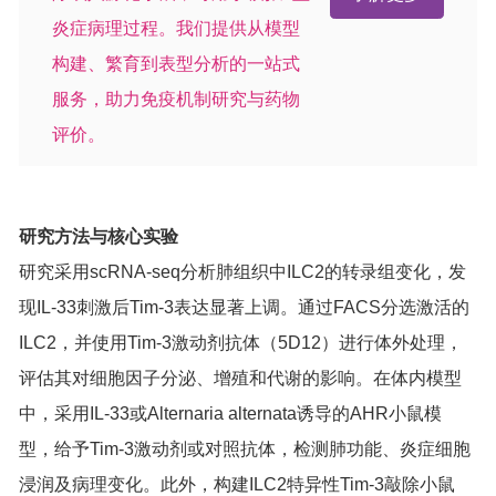
炎症病理过程。我们提供从模型
构建、繁育到表型分析的一站式
服务，助力免疫机制研究与药物
评价。
研究方法与核心实验
研究采用scRNA-seq分析肺组织中ILC2的转录组变化，发
现IL-33刺激后Tim-3表达显著上调。通过FACS分选激活的
ILC2，并使用Tim-3激动剂抗体（5D12）进行体外处理，
评估其对细胞因子分泌、增殖和代谢的影响。在体内模型
中，采用IL-33或Alternaria alternata诱导的AHR小鼠模
型，给予Tim-3激动剂或对照抗体，检测肺功能、炎症细胞
浸润及病理变化。此外，构建ILC2特异性Tim-3敲除小鼠