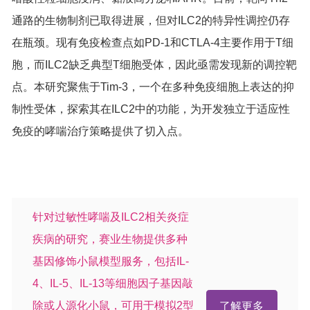
通路的生物制剂已取得进展，但对ILC2的特异性调控仍存
在瓶颈。现有免疫检查点如PD-1和CTLA-4主要作用于T细
胞，而ILC2缺乏典型T细胞受体，因此亟需发现新的调控靶
点。本研究聚焦于Tim-3，一个在多种免疫细胞上表达的抑
制性受体，探索其在ILC2中的功能，为开发独立于适应性
免疫的哮喘治疗策略提供了切入点。
针对过敏性哮喘及ILC2相关炎症
疾病的研究，赛业生物提供多种
基因修饰小鼠模型服务，包括IL-
4、IL-5、IL-13等细胞因子基因敲
除或人源化小鼠，可用于模拟2型
了解更多