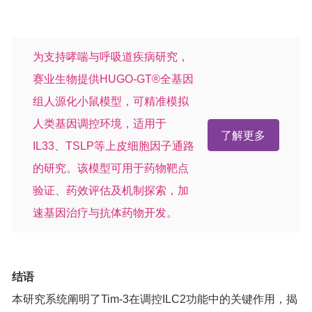
为支持哮喘与呼吸道疾病研究，
赛业生物提供HUGO-GT®全基因
组人源化小鼠模型，可精准模拟
人类基因调控环境，适用于
了解更多
IL33、TSLP等上皮细胞因子通路
的研究。该模型可用于药物靶点
验证、药效评估及机制探索，加
速基因治疗与抗体药物开发。
结语
本研究系统阐明了Tim-3在调控ILC2功能中的关键作用，揭