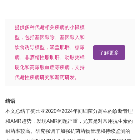
提供多种代谢相关疾病的小鼠模
型，包括基因敲除、基因敲入和
饮食诱导模型，涵盖肥胖、糖尿
了解更多
病、非酒精性脂肪肝、动脉粥样
硬化和高尿酸血症等疾病，支持
代谢性疾病研究和新药研发。
结语
本文总结了赞比亚2020至2024年间细菌分离株的诊断管理
和AMR趋势，发现AMR问题严重，尤其是对常用抗生素的
耐药率较高。研究强调了加强抗菌药物管理和持续监测的