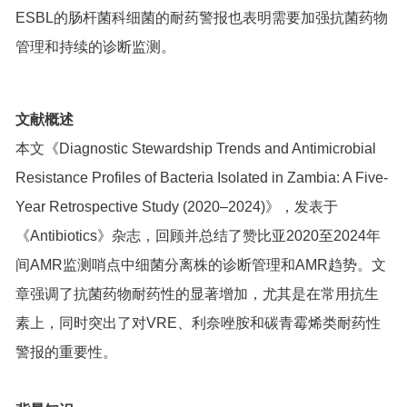
ESBL的肠杆菌科细菌的耐药警报也表明需要加强抗菌药物
管理和持续的诊断监测。
文献概述
本文《Diagnostic Stewardship Trends and Antimicrobial
Resistance Profiles of Bacteria Isolated in Zambia: A Five-
Year Retrospective Study (2020–2024)》，发表于
《Antibiotics》杂志，回顾并总结了赞比亚2020至2024年
间AMR监测哨点中细菌分离株的诊断管理和AMR趋势。文
章强调了抗菌药物耐药性的显著增加，尤其是在常用抗生
素上，同时突出了对VRE、利奈唑胺和碳青霉烯类耐药性
警报的重要性。