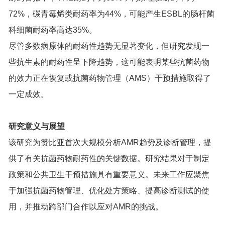
72%，碳青霉烯类耐药率为44%，可能产生ESBL的肠杆菌
科细菌耐药率高达35%。
尽管多数病原体的耐药性趋势无显著变化，但研究发现一
些抗生素的耐药性呈下降趋势，这可能表明某些抗菌药物
的效力正在恢复或抗菌药物管理（AMS）干预措施取得了
一定成效。
研究意义与展望
该研究为赞比亚首次大规模分析AMR趋势及诊断管理，提
供了有关抗菌药物耐药性的关键数据。研究结果对于制定
政策和公共卫生干预措施具有重要意义。未来工作应聚焦
于加强抗菌药物管理、优化处方策略、提高诊断测试的使
用，并推动跨部门合作以应对AMR的挑战。