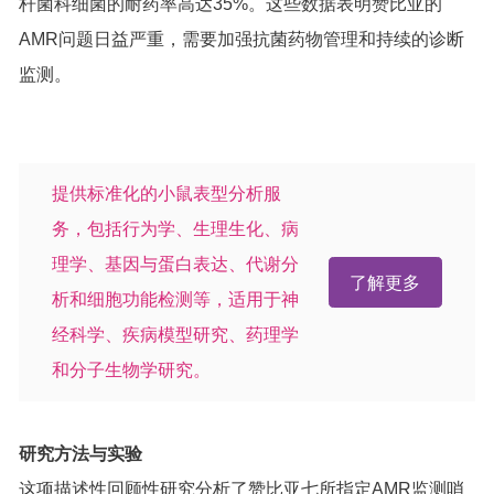
杆菌科细菌的耐药率高达35%。这些数据表明赞比亚的
AMR问题日益严重，需要加强抗菌药物管理和持续的诊断
监测。
提供标准化的小鼠表型分析服
务，包括行为学、生理生化、病
理学、基因与蛋白表达、代谢分
了解更多
析和细胞功能检测等，适用于神
经科学、疾病模型研究、药理学
和分子生物学研究。
研究方法与实验
这项描述性回顾性研究分析了赞比亚七所指定AMR监测哨